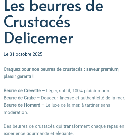
Les beurres de
Crustacés
Delicemer
Le
31 octobre 2025
Craquez pour nos beurres de crustacés : saveur premium,
plaisir garanti !
Beurre de Crevette –
Léger, subtil, 100% plaisir marin.
Beurre de Crabe –
Douceur, finesse et authenticité de la mer.
Beurre de Homard –
Le luxe de la mer, à tartiner sans
modération.
Des beurres de crustacés qui transforment chaque repas en
expérience gourmande et élégante.