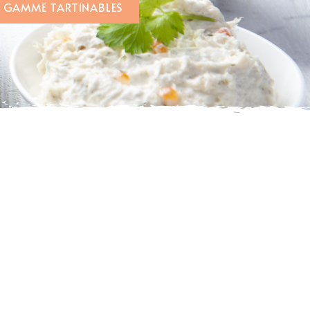
A GAMME TARTINABLES