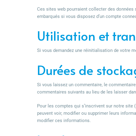
Ces sites web pourraient collecter des données s
embarqués si vous disposez d’un compte connect
Utilisation et tr
Si vous demandez une réinitialisation de votre mot
Durées de stocka
Si vous laissez un commentaire, le commentaire
commentaires suivants au lieu de les laisser dans
Pour les comptes qui s’inscrivent sur notre site
peuvent voir, modifier ou supprimer leurs informa
modifier ces informations.