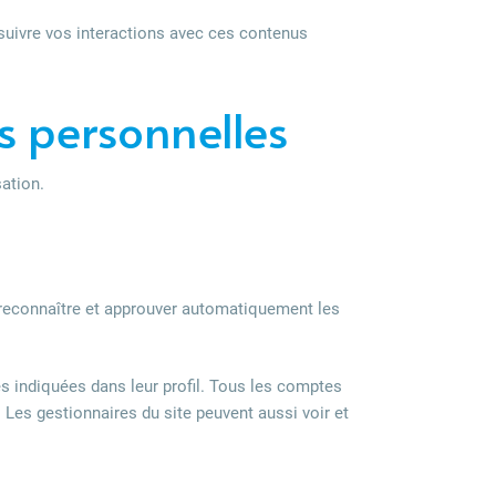
 suivre vos interactions avec ces contenus
s personnelles
sation.
reconnaître et approuver automatiquement les
s indiquées dans leur profil. Tous les comptes
. Les gestionnaires du site peuvent aussi voir et