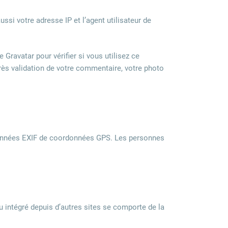
si votre adresse IP et l’agent utilisateur de
Gravatar pour vérifier si vous utilisez ce
rès validation de votre commentaire, votre photo
 données EXIF de coordonnées GPS. Les personnes
u intégré depuis d’autres sites se comporte de la