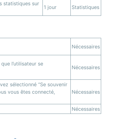
 statistiques sur
1 jour
Statistiques
Nécessaires
que l’utilisateur se
Nécessaires
avez sélectionné “Se souvenir
us vous êtes connecté,
Nécessaires
Nécessaires