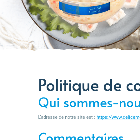
Politique de c
Qui sommes-nou
L’adresse de notre site est :
https://www.deliceme
Commentaires