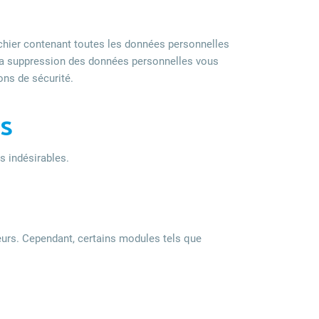
ichier contenant toutes les données personnelles
la suppression des données personnelles vous
ons de sécurité.
s
s indésirables.
eurs. Cependant, certains modules tels que