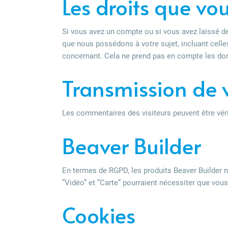
Les droits que vo
Si vous avez un compte ou si vous avez laissé d
que nous possédons à votre sujet, incluant cel
concernant. Cela ne prend pas en compte les don
Transmission de 
Les commentaires des visiteurs peuvent être véri
Beaver Builder
En termes de RGPD, les produits Beaver Builder n
”Vidéo” et ”Carte” pourraient nécessiter que vous
Cookies