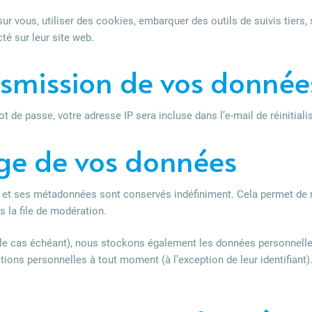
ur vous, utiliser des cookies, embarquer des outils de suivis tiers,
é sur leur site web.
ansmission de vos donnée
 de passe, votre adresse IP sera incluse dans l’e-mail de réinitiali
ge de vos données
 et ses métadonnées sont conservés indéfiniment. Cela permet de 
 la file de modération.
 (le cas échéant), nous stockons également les données personnelle
tions personnelles à tout moment (à l’exception de leur identifiant)