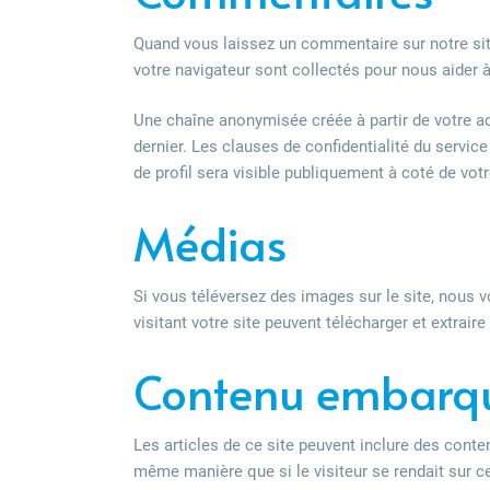
Quand vous laissez un commentaire sur notre site
votre navigateur sont collectés pour nous aider 
Une chaîne anonymisée créée à partir de votre ad
dernier. Les clauses de confidentialité du service
de profil sera visible publiquement à coté de vo
Médias
Si vous téléversez des images sur le site, nous
visitant votre site peuvent télécharger et extrai
Contenu embarqué
Les articles de ce site peuvent inclure des conte
même manière que si le visiteur se rendait sur ce