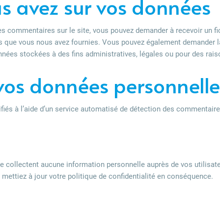
us avez sur vos données
es commentaires sur le site, vous pouvez demander à recevoir un f
les que vous nous avez fournies. Vous pouvez également demander 
nées stockées à des fins administratives, légales ou pour des rais
vos données personnelle
fiés à l’aide d’un service automatisé de détection des commentaire
e collectent aucune information personnelle auprès de vos utilisat
 mettiez à jour votre politique de confidentialité en conséquence.